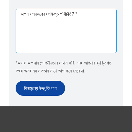
*আমরা আপনার গোপনীয়তার সম্মান করি, এবং আপনার ব্যক্তিগত
তথ্য অন্যান্য সত্তার সাথে ভাগ করে নেবে না.