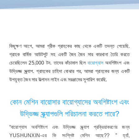
যোগাযোগ
সম্পর্কে
কিছুক্ষণ আগে, আমরা গ্রীক গ্রাহকের কাছ থেকে একটি তদন্ত পেয়েছি.
গ্রাহক বার্ষিক আউটপুট সহ একটি জৈব জৈব সার কারখানা তৈরি করতে
চেয়েছিলেন 25,000 টন. তাদের কাঁচামাল ছিল
বায়োগ্যাস
অবশিষ্টাংশ এবং
উদ্ভিজ্জ স্ক্র্যাপ. গ্রাহকের চাহিদা বোঝার পর, আমরা গ্রাহকের জন্য একটি
উপযুক্ত জৈব সার উত্পাদন লাইন এবং সরঞ্জামের সুপারিশ করেছি.
কোন মেশিন বায়োসার বায়োগ্যাসের অবশিষ্টাংশ এবং
উদ্ভিজ্জ স্ক্র্যাপগুলি পরিচালনা করতে পারে?
“বায়োগ্যাস অবশিষ্টাংশ এবং উদ্ভিজ্জ স্ক্র্যাপ প্রক্রিয়াকরণের জন্য
YUSHUNXIN-এর কি সংশ্লিষ্ট মেশিন আছে?? ” হ্যাঁ,