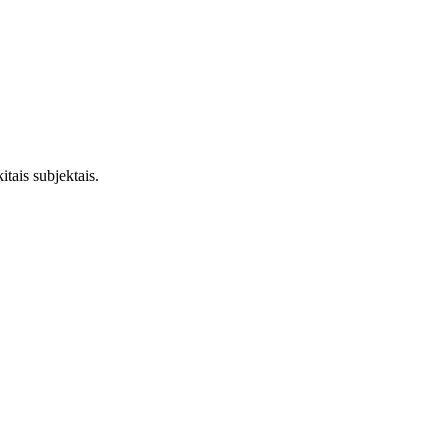
tais subjektais.