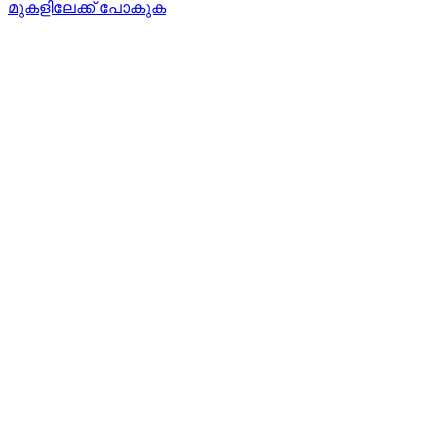
മുകളിലേക്ക് പോകുക