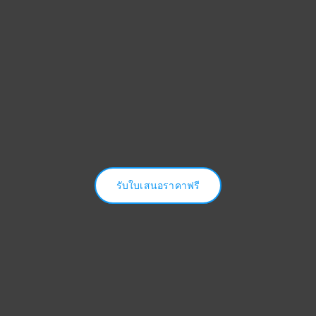
ติดต่อ
เกี่ยวกับ
รับใบเสนอราคาฟรี